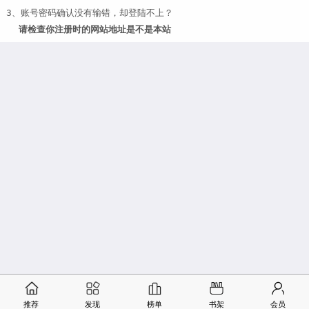
3、账号密码确认没有输错，却登陆不上？
请检查你注册时的网站地址是不是本站
推荐
发现
榜单
书架
会员