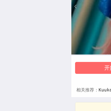
开
相关推荐：
Kuuk