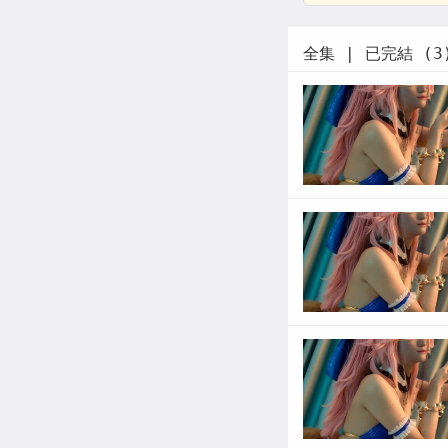
全集 | 已完結 (3