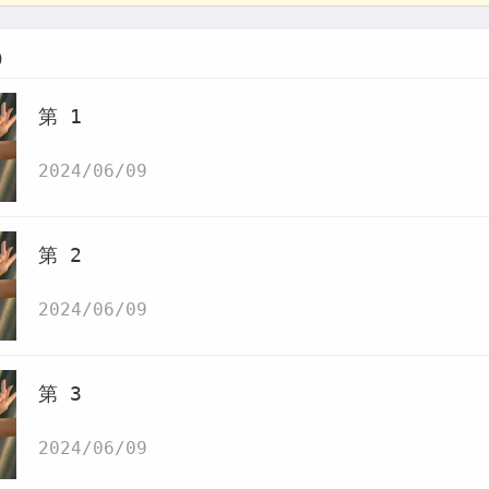
)
第 1
2024/06/09
第 2
2024/06/09
第 3
2024/06/09